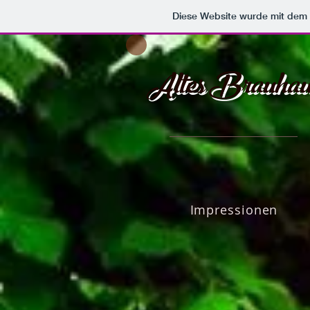
Diese Website wurde mit de
Altes Brauhau
Impressionen